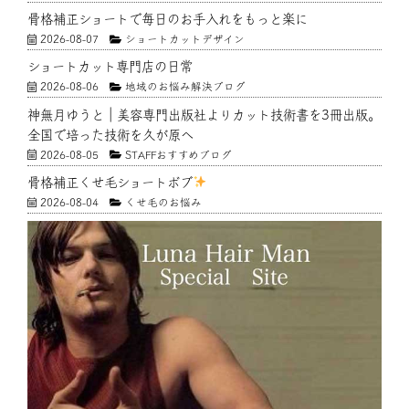
骨格補正ショートで毎日のお手入れをもっと楽に
2026-08-07
ショートカットデザイン
ショートカット専門店の日常
2026-08-06
地域のお悩み解決ブログ
神無月ゆうと｜美容専門出版社よりカット技術書を3冊出版。
全国で培った技術を久が原へ
2026-08-05
STAFFおすすめブログ
骨格補正くせ毛ショートボブ
2026-08-04
くせ毛のお悩み