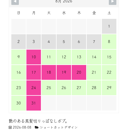
8月 2026
日
月
火
水
木
金
土
1
2
3
4
5
6
7
8
9
10
11
12
13
14
15
16
17
18
19
20
21
22
23
24
25
26
27
28
29
30
31
艶のある黒髪切りっぱなしボブ。
2026-08-08
ショートカットデザイン