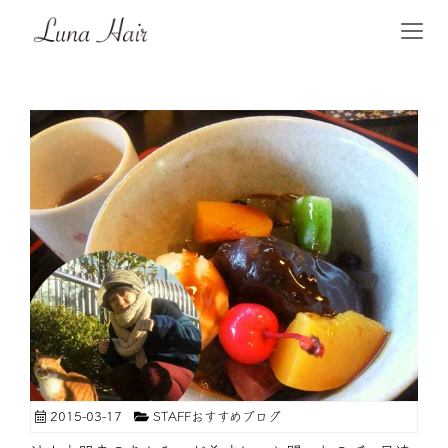
2015-03-17
STAFFおすすめブログ