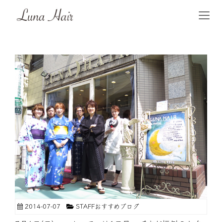
2014-07-07
STAFFおすすめブログ