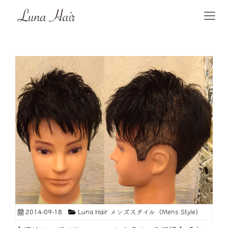
2014-09-18
Luna Hair メンズスタイル（Mens Style）