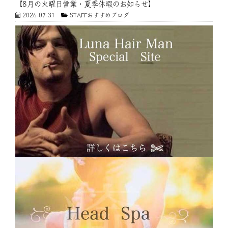
【8月の火曜日営業・夏季休暇のお知らせ】
2026-07-31
STAFFおすすめブログ