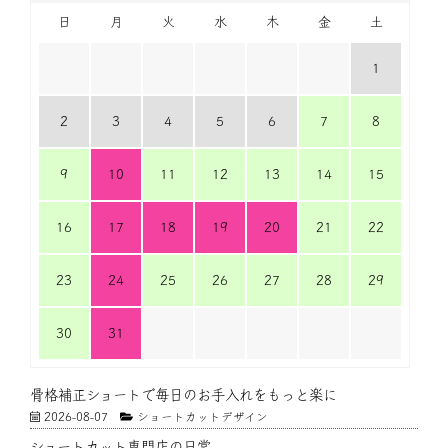
日
月
火
水
木
金
土
1
2
3
4
5
6
7
8
9
10
11
12
13
14
15
16
17
18
19
20
21
22
23
24
25
26
27
28
29
30
31
骨格補正ショートで毎日のお手入れをもっと楽に
2026-08-07
ショートカットデザイン
ショートカット専門店の日常