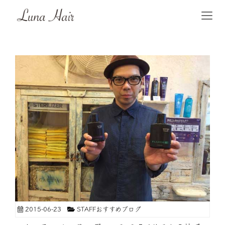
2015-06-23
STAFFおすすめブログ