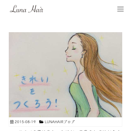
2015-08-19
LUNAHAIRブログ