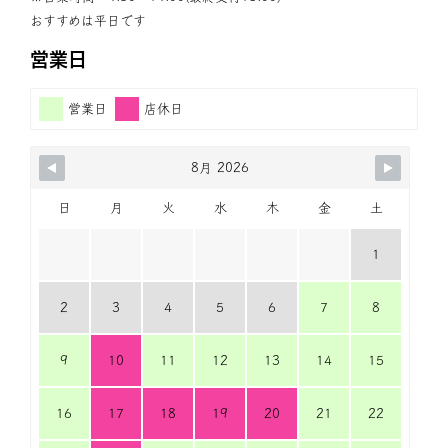
おすすめは平日です
営業日
営業日
店休日
8月 2026
日
月
火
水
木
金
土
1
2
3
4
5
6
7
8
9
10
11
12
13
14
15
16
17
18
19
20
21
22