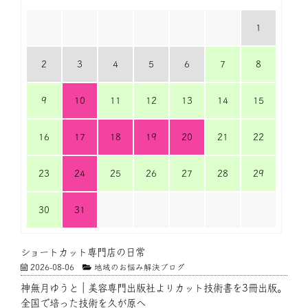
1
2
3
4
5
6
7
8
9
10
11
12
13
14
15
16
17
18
19
20
21
22
23
24
25
26
27
28
29
30
31
ショートカット専門店の日常
2026-08-06
地域のお悩み解決ブログ
神無月ゆうと｜美容専門出版社よりカット技術書を3冊出版。
全国で培った技術を久が原へ