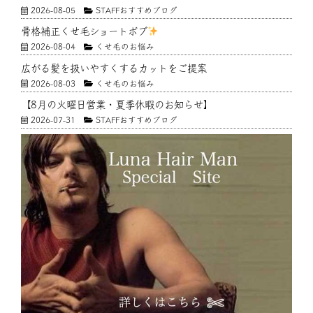
2026-08-05
STAFFおすすめブログ
骨格補正くせ毛ショートボブ
2026-08-04
くせ毛のお悩み
広がる髪を扱いやすくするカットをご提案
2026-08-03
くせ毛のお悩み
【8月の火曜日営業・夏季休暇のお知らせ】
2026-07-31
STAFFおすすめブログ