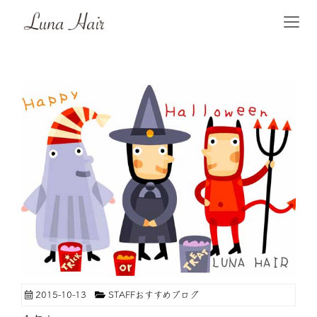
2015-10-13
STAFFおすすめブログ