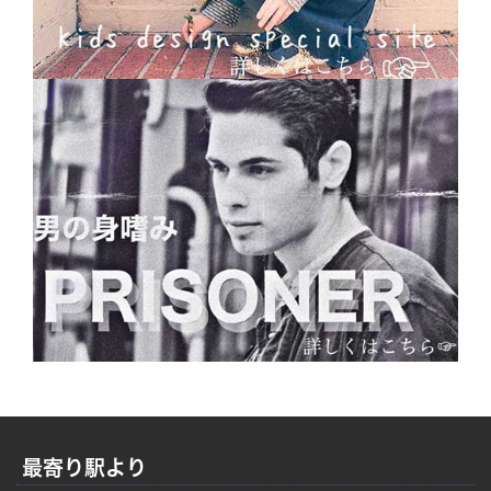
最寄り駅より