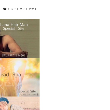
1
ショートカットデザイ