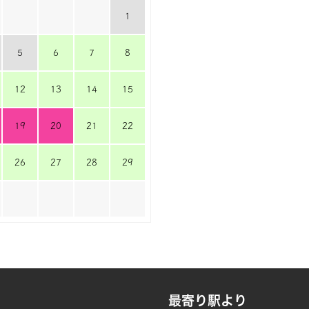
1
5
6
7
8
12
13
14
15
19
20
21
22
26
27
28
29
最寄り駅より