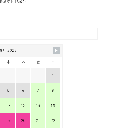
最終受付18:00)
8月 2026
水
木
金
土
1
5
6
7
8
12
13
14
15
19
20
21
22