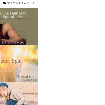
1
STAFFおすすめブログ