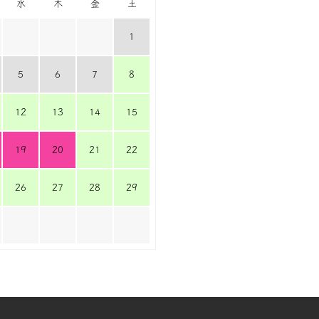
水
木
金
土
1
5
6
7
8
12
13
14
15
19
20
21
22
26
27
28
29