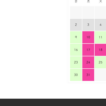
日
月
火
2
3
4
9
10
11
16
17
18
23
24
25
30
31