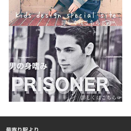
最寄り駅より