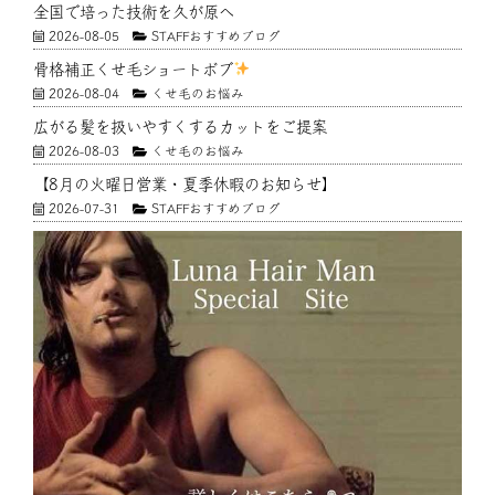
全国で培った技術を久が原へ
2026-08-05
STAFFおすすめブログ
骨格補正くせ毛ショートボブ
2026-08-04
くせ毛のお悩み
広がる髪を扱いやすくするカットをご提案
2026-08-03
くせ毛のお悩み
【8月の火曜日営業・夏季休暇のお知らせ】
2026-07-31
STAFFおすすめブログ