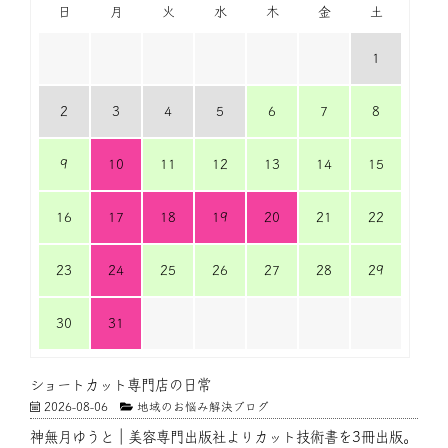
日
月
火
水
木
金
土
1
2
3
4
5
6
7
8
9
10
11
12
13
14
15
16
17
18
19
20
21
22
23
24
25
26
27
28
29
30
31
ショートカット専門店の日常
2026-08-06
地域のお悩み解決ブログ
神無月ゆうと｜美容専門出版社よりカット技術書を3冊出版。