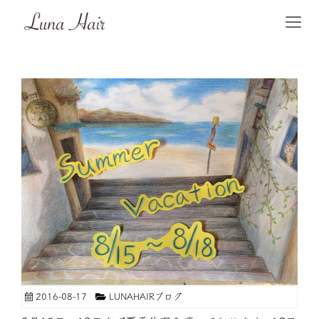
2016-08-17
LUNAHAIRブログ