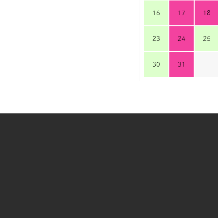
16
17
18
23
24
25
30
31