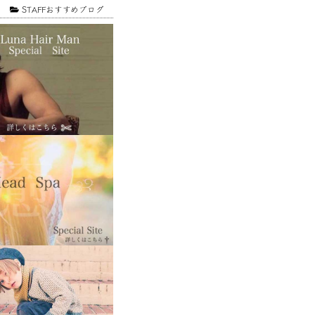
1
STAFFおすすめブログ