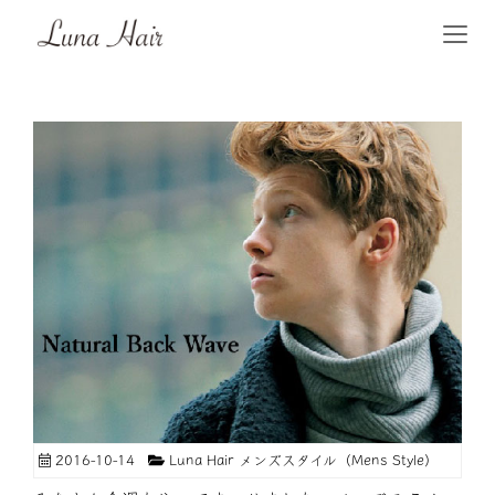
2016-10-14
Luna Hair メンズスタイル（Mens Style）