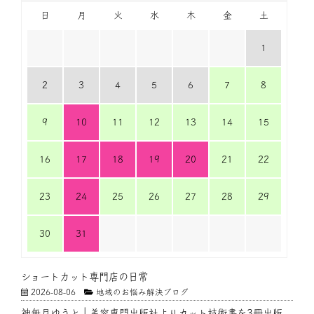
日
月
火
水
木
金
土
1
2
3
4
5
6
7
8
9
10
11
12
13
14
15
16
17
18
19
20
21
22
23
24
25
26
27
28
29
30
31
ショートカット専門店の日常
2026-08-06
地域のお悩み解決ブログ
神無月ゆうと｜美容専門出版社よりカット技術書を3冊出版。