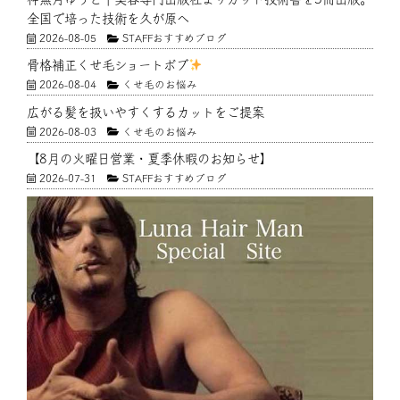
全国で培った技術を久が原へ
2026-08-05
STAFFおすすめブログ
骨格補正くせ毛ショートボブ
2026-08-04
くせ毛のお悩み
広がる髪を扱いやすくするカットをご提案
2026-08-03
くせ毛のお悩み
【8月の火曜日営業・夏季休暇のお知らせ】
2026-07-31
STAFFおすすめブログ