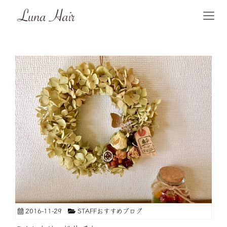
2016-11-29
STAFFおすすめブログ