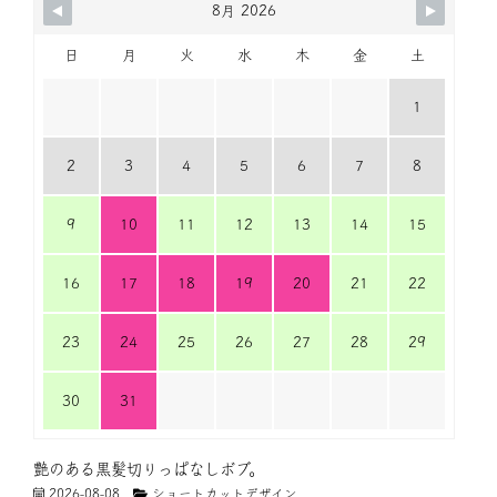
8月 2026
日
月
火
水
木
金
土
1
2
3
4
5
6
7
8
9
10
11
12
13
14
15
16
17
18
19
20
21
22
23
24
25
26
27
28
29
30
31
艶のある黒髪切りっぱなしボブ。
2026-08-08
ショートカットデザイン