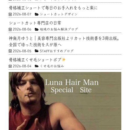
骨格補正ショートで毎日のお手入れをもっと楽に
2026-08-07
ショートカットデザイン
ショートカット専門店の日常
2026-08-06
地域のお悩み解決ブログ
神無月ゆうと｜美容専門出版社よりカット技術書を3冊出版。
全国で培った技術を久が原へ
2026-08-05
STAFFおすすめブログ
骨格補正くせ毛ショートボブ
2026-08-04
くせ毛のお悩み