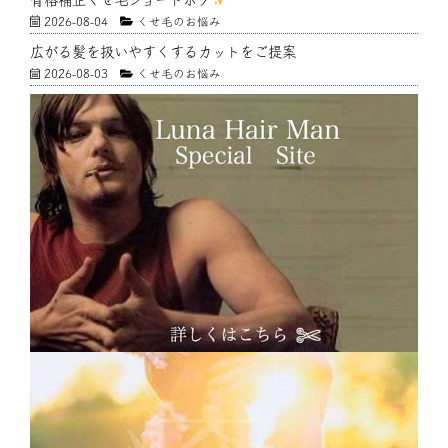
2026-08-04
くせ毛のお悩み
広がる髪を扱いやすくするカットをご提案
2026-08-03
くせ毛のお悩み