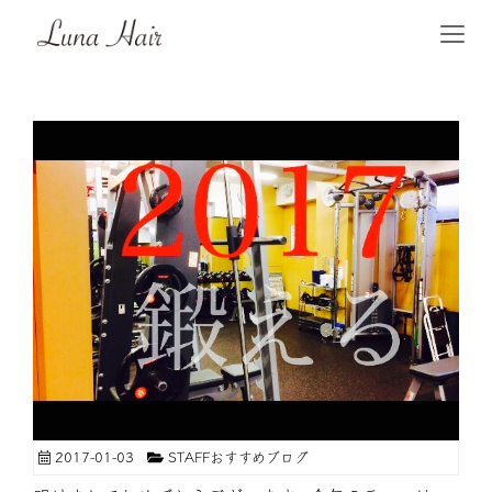
2017-01-03
STAFFおすすめブログ