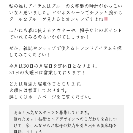
私の推しアイテムはブルーの文字盤の時計がかっこい
いなと思いました。ビジネスシーンでチラッと腕から
クールなブルーが見えるとオシャレですよね
ほかにも春に使えるアウターや、帽子などのポイント
でいれてみるのもいかがでしょうか！
ぜひ、雑誌やショップで使えるトレンドアイテムを探
してみてください！
今月は30日の月曜日を定休日となります。
31日の火曜日は営業しております！
２月は毎週月曜定休日となります。
火曜日は営業しております。
詳しくはホームページをご覧ください。
明るく元気なスタッフを募集しています。
優れたカット技術とヘアデザインへのこだわりを身につ
けて、楽しみながらお客様の魅力を引き出せる美容師を
目指しましょう。