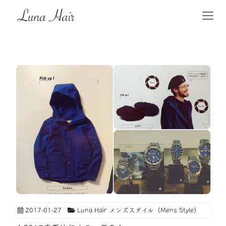
2017-01-27
Luna Hair メンズスタイル（Mens Style）