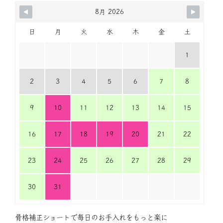
8月 2026
日
月
火
水
木
金
土
1
2
3
4
5
6
7
8
9
10
11
12
13
14
15
16
17
18
19
20
21
22
23
24
25
26
27
28
29
30
31
骨格補正ショートで毎日のお手入れをもっと楽に