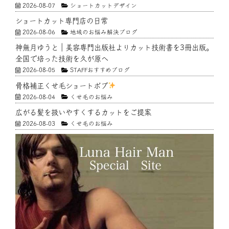
2026-08-07
ショートカットデザイン
ショートカット専門店の日常
2026-08-06
地域のお悩み解決ブログ
神無月ゆうと｜美容専門出版社よりカット技術書を3冊出版。
全国で培った技術を久が原へ
2026-08-05
STAFFおすすめブログ
骨格補正くせ毛ショートボブ
2026-08-04
くせ毛のお悩み
広がる髪を扱いやすくするカットをご提案
2026-08-03
くせ毛のお悩み