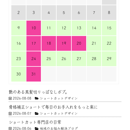
2
3
4
5
6
7
8
9
10
11
12
13
14
15
16
17
18
19
20
21
22
23
24
25
26
27
28
29
30
31
艶のある黒髪切りっぱなしボブ。
2026-08-08
ショートカットデザイン
骨格補正ショートで毎日のお手入れをもっと楽に
2026-08-07
ショートカットデザイン
ショートカット専門店の日常
2026-08-06
地域のお悩み解決ブログ