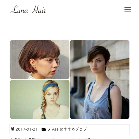
2017-01-31
STAFFおすすめブログ