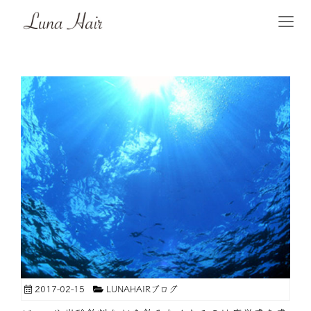
2017-02-15
LUNAHAIRブログ