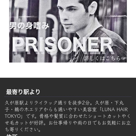
最寄り駅より
久が原駅よりライラック通りを徒歩2分。久が原・下丸
子・鵜の木エリアからも通いやすい美容室「LUNA HAIR
TOKYO」です。骨格や髪質に合わせたショートカットやく
せ毛カットが好評。お仕事帰りや雨の日でもお気軽にお立
ち寄りください。