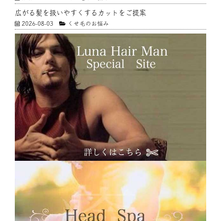
広がる髪を扱いやすくするカットをご提案
2026-08-03
くせ毛のお悩み