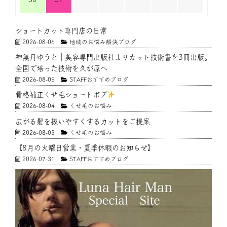
ショートカット専門店の日常
2026-08-06
地域のお悩み解決ブログ
神無月ゆうと｜美容専門出版社よりカット技術書を3冊出版。
全国で培った技術を久が原へ
2026-08-05
STAFFおすすめブログ
骨格補正くせ毛ショートボブ
2026-08-04
くせ毛のお悩み
広がる髪を扱いやすくするカットをご提案
2026-08-03
くせ毛のお悩み
【8月の火曜日営業・夏季休暇のお知らせ】
2026-07-31
STAFFおすすめブログ