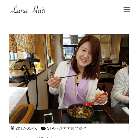
2017-05-16
STAFFおすすめブログ