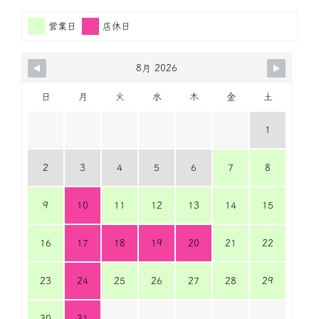
営業日
店休日
8月 2026
日
月
火
水
木
金
土
1
2
3
4
5
6
7
8
9
10
11
12
13
14
15
16
17
18
19
20
21
22
23
24
25
26
27
28
29
30
31