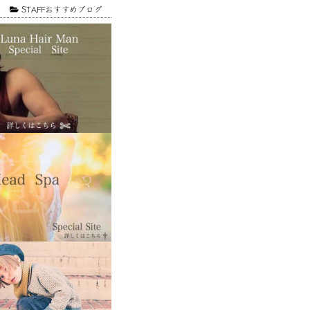
1
STAFFおすすめブログ