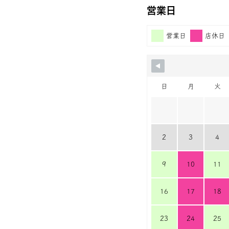
営業日
営業日
店休日
日
月
火
2
3
4
9
10
11
16
17
18
23
24
25