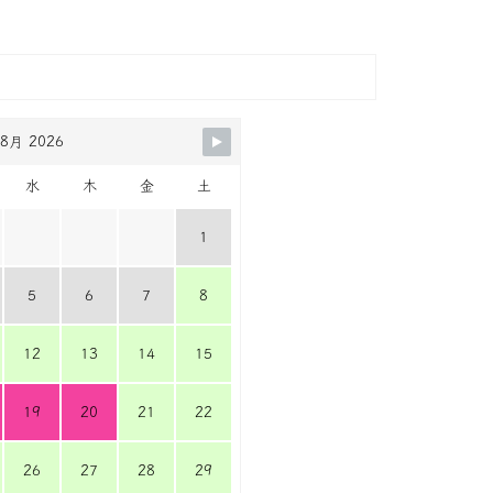
8月 2026
水
木
金
土
1
5
6
7
8
12
13
14
15
19
20
21
22
26
27
28
29