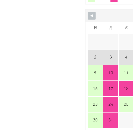
日
月
火
2
3
4
9
10
11
16
17
18
23
24
25
30
31