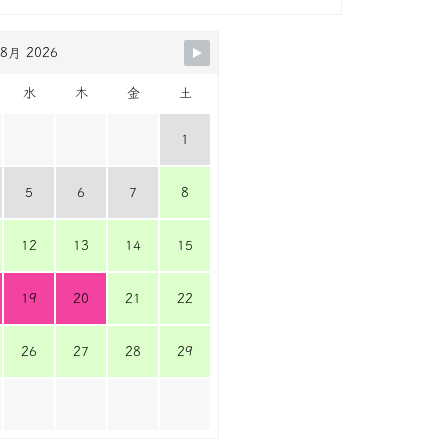
8月 2026
水
木
金
土
1
5
6
7
8
12
13
14
15
19
20
21
22
26
27
28
29