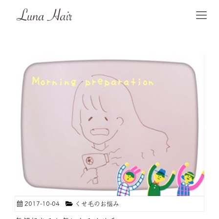
2017-10-04
くせ毛のお悩み