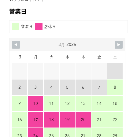
営業日
営業日
店休日
8月 2026
日
月
火
水
木
金
土
1
2
3
4
5
6
7
8
9
10
11
12
13
14
15
16
17
18
19
20
21
22
23
24
25
26
27
28
29