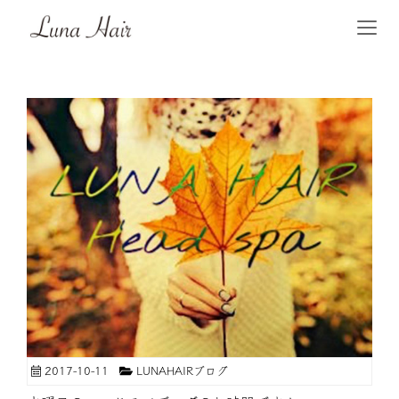
2017-10-11
LUNAHAIRブログ