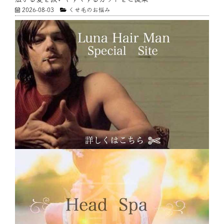
2026-08-03
くせ毛のお悩み