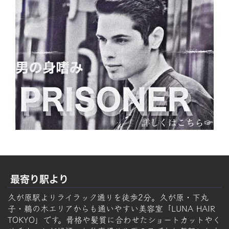
最寄り駅より
久が原駅よりライラック通りを徒歩2分。久が原・下丸
子・鵜の木エリアからも通いやすい美容室「LUNA HAIR
TOKYO」です。骨格や髪質に合わせたショートカットやく