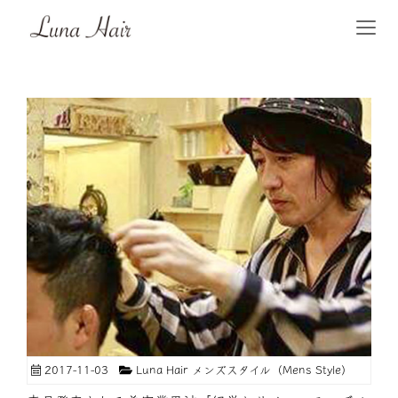
2017-11-03
Luna Hair メンズスタイル（Mens Style）