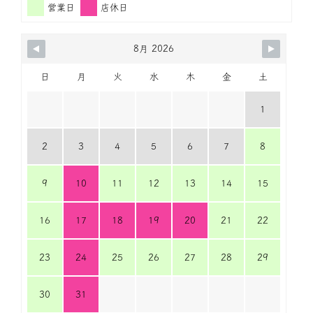
営業日
店休日
8月 2026
日
月
火
水
木
金
土
1
2
3
4
5
6
7
8
9
10
11
12
13
14
15
16
17
18
19
20
21
22
23
24
25
26
27
28
29
30
31