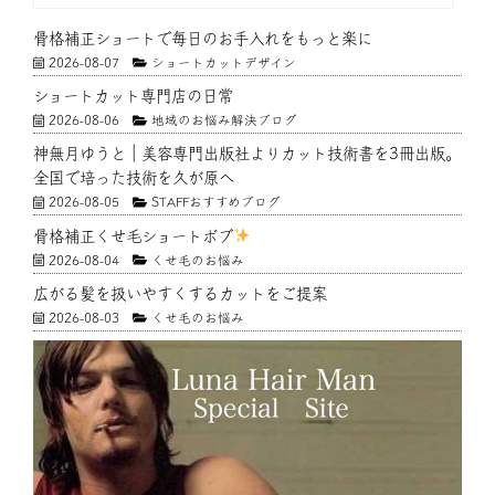
骨格補正ショートで毎日のお手入れをもっと楽に
2026-08-07
ショートカットデザイン
ショートカット専門店の日常
2026-08-06
地域のお悩み解決ブログ
神無月ゆうと｜美容専門出版社よりカット技術書を3冊出版。
全国で培った技術を久が原へ
2026-08-05
STAFFおすすめブログ
骨格補正くせ毛ショートボブ
2026-08-04
くせ毛のお悩み
広がる髪を扱いやすくするカットをご提案
2026-08-03
くせ毛のお悩み