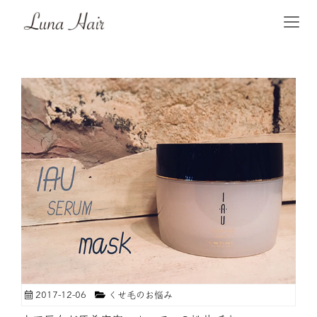
2017-12-06
くせ毛のお悩み