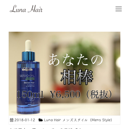
2018-01-12
Luna Hair メンズスタイル（Mens Style）