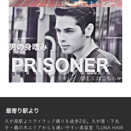
最寄り駅より
久が原駅よりライラック通りを徒歩2分。久が原・下丸
子・鵜の木エリアからも通いやすい美容室「LUNA HAIR