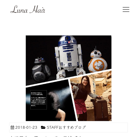
2018-01-23
STAFFおすすめブログ