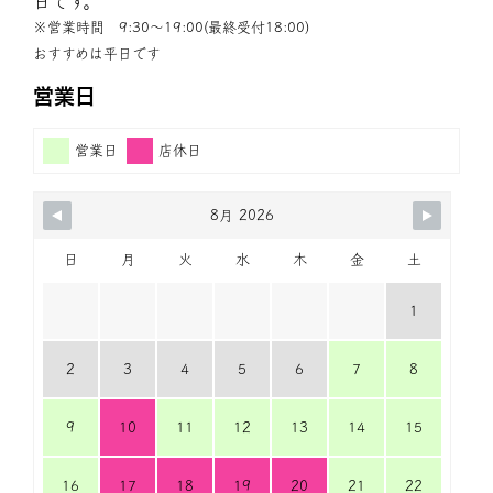
日です。
※営業時間 9:30〜19:00(最終受付18:00)
おすすめは平日です
営業日
営業日
店休日
8月 2026
日
月
火
水
木
金
土
1
2
3
4
5
6
7
8
9
10
11
12
13
14
15
16
17
18
19
20
21
22