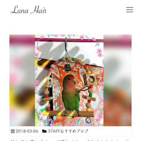
2018-03-06
STAFFおすすめブログ