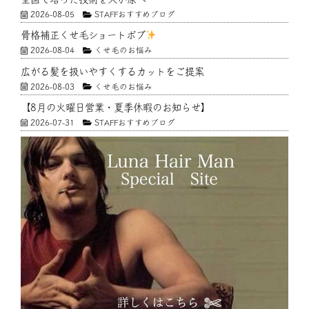
2026-08-05
STAFFおすすめブログ
骨格補正くせ毛ショートボブ
2026-08-04
くせ毛のお悩み
広がる髪を扱いやすくするカットをご提案
2026-08-03
くせ毛のお悩み
【8月の火曜日営業・夏季休暇のお知らせ】
2026-07-31
STAFFおすすめブログ