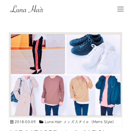
2018-03-09
Luna Hair メンズスタイル（Mens Style）