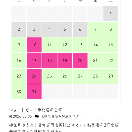
1
2
3
4
5
6
7
8
9
10
11
12
13
14
15
16
17
18
19
20
21
22
23
24
25
26
27
28
29
30
31
ショートカット専門店の日常
2026-08-06
地域のお悩み解決ブログ
神無月ゆうと｜美容専門出版社よりカット技術書を3冊出版。
全国で培った技術を久が原へ