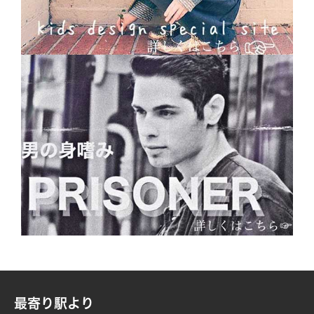
最寄り駅より