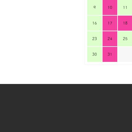
9
10
11
16
17
18
23
24
25
30
31