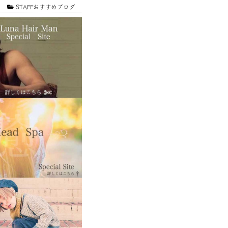
1
STAFFおすすめブログ