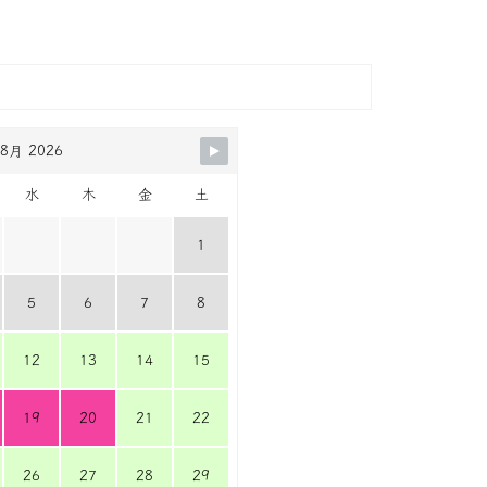
8月 2026
水
木
金
土
1
5
6
7
8
12
13
14
15
19
20
21
22
26
27
28
29