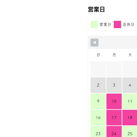
営業日
営業日
店休日
日
月
火
2
3
4
9
10
11
16
17
18
23
24
25