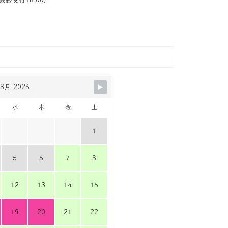
8月 2026
水
木
金
土
1
5
6
7
8
12
13
14
15
19
20
21
22