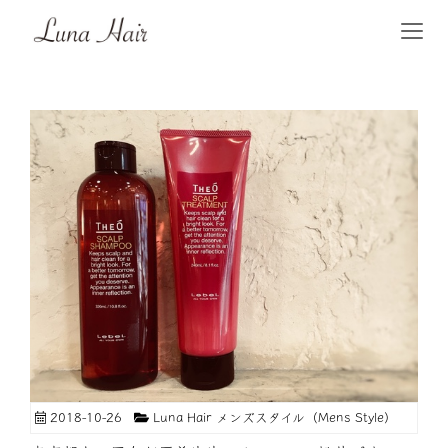
2018-10-26
Luna Hair メンズスタイル（Mens Style）