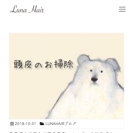
2018-10-31
LUNAHAIRブログ