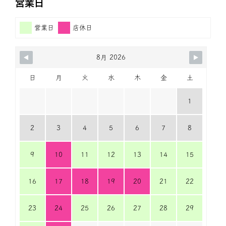
営業日
営業日
店休日
8月 2026
日
月
火
水
木
金
土
1
2
3
4
5
6
7
8
9
10
11
12
13
14
15
16
17
18
19
20
21
22
23
24
25
26
27
28
29