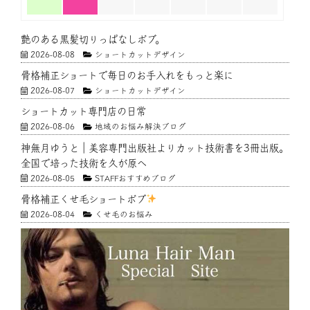
艶のある黒髪切りっぱなしボブ。
2026-08-08
ショートカットデザイン
骨格補正ショートで毎日のお手入れをもっと楽に
2026-08-07
ショートカットデザイン
ショートカット専門店の日常
2026-08-06
地域のお悩み解決ブログ
神無月ゆうと｜美容専門出版社よりカット技術書を3冊出版。
全国で培った技術を久が原へ
2026-08-05
STAFFおすすめブログ
骨格補正くせ毛ショートボブ
2026-08-04
くせ毛のお悩み