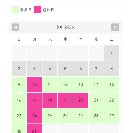
営業日
店休日
8月 2026
日
月
火
水
木
金
土
1
2
3
4
5
6
7
8
9
10
11
12
13
14
15
16
17
18
19
20
21
22
23
24
25
26
27
28
29
30
31