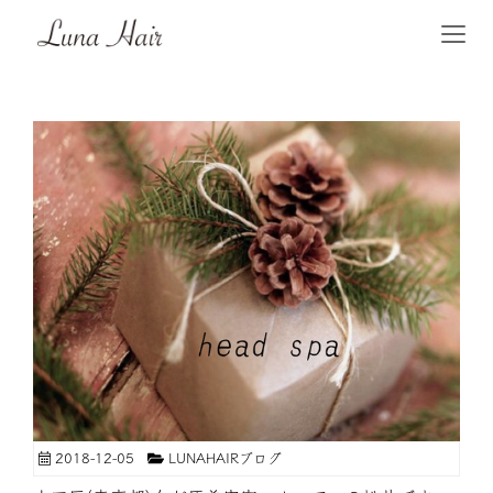
2018-12-05
LUNAHAIRブログ