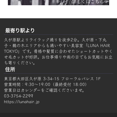
最寄り駅より
久が原駅よりライラック通りを徒歩2分。久が原・下丸
子・鵜の木エリアからも通いやすい美容室「LUNA HAIR
TOKYO」です。骨格や髪質に合わせたショートカットやく
せ毛カットが好評。お仕事帰りや雨の日でもお気軽にお立
ち寄りください。
住所
東京都大田区久が原 3-34-15 フローラルパレス 1F
営業時間：9:30～19:00（最終受付 18:00）
営業日はカレンダーをご確認くださいませ。
03-3754-2299
https://lunahair.jp