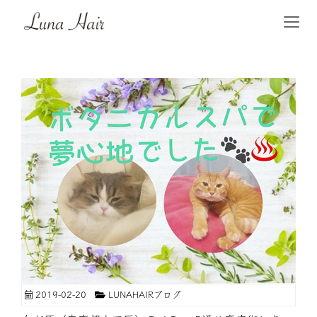
2019-02-20
LUNAHAIRブログ