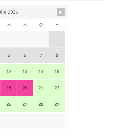
8月 2026
水
木
金
土
1
5
6
7
8
12
13
14
15
19
20
21
22
26
27
28
29