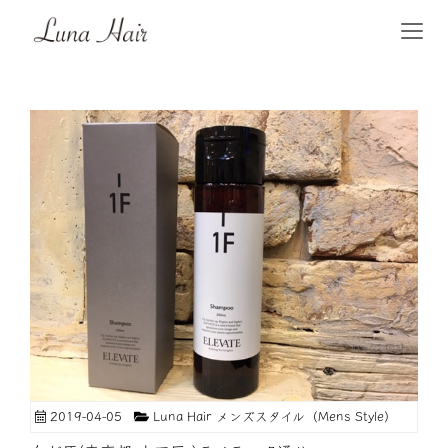
2019-04-05
Luna Hair メンズスタイル（Mens Style）