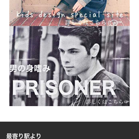
最寄り駅より