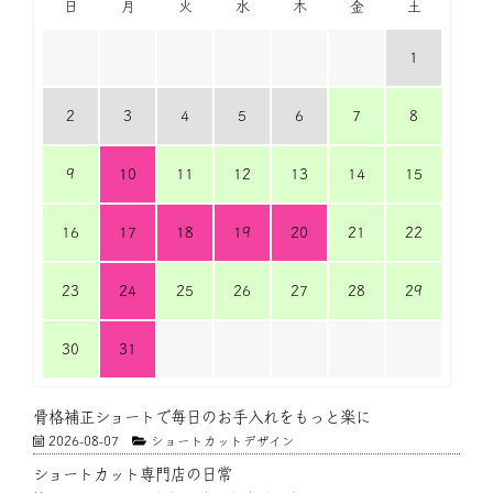
日
月
火
水
木
金
土
1
2
3
4
5
6
7
8
9
10
11
12
13
14
15
16
17
18
19
20
21
22
23
24
25
26
27
28
29
30
31
骨格補正ショートで毎日のお手入れをもっと楽に
2026-08-07
ショートカットデザイン
ショートカット専門店の日常