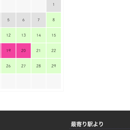
1
5
6
7
8
12
13
14
15
19
20
21
22
26
27
28
29
最寄り駅より