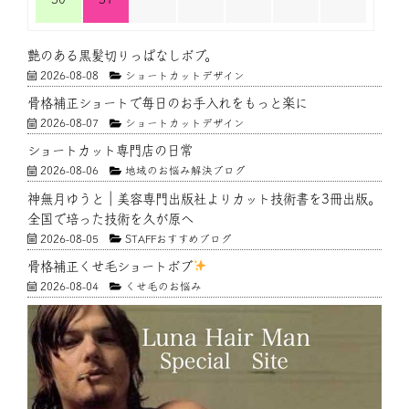
艶のある黒髪切りっぱなしボブ。
2026-08-08
ショートカットデザイン
骨格補正ショートで毎日のお手入れをもっと楽に
2026-08-07
ショートカットデザイン
ショートカット専門店の日常
2026-08-06
地域のお悩み解決ブログ
神無月ゆうと｜美容専門出版社よりカット技術書を3冊出版。
全国で培った技術を久が原へ
2026-08-05
STAFFおすすめブログ
骨格補正くせ毛ショートボブ
2026-08-04
くせ毛のお悩み