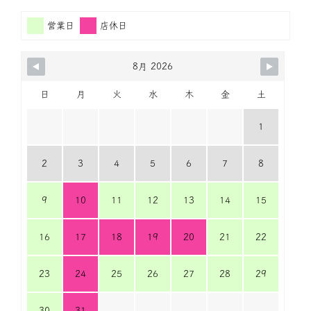
営業日
店休日
8月 2026
日
月
火
水
木
金
土
1
2
3
4
5
6
7
8
9
10
11
12
13
14
15
16
17
18
19
20
21
22
23
24
25
26
27
28
29
30
31