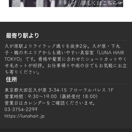
最寄り駅より
久が原駅よりライラック通りを徒歩2分。久が原・下丸
子・鵜の木エリアからも通いやすい美容室「LUNA HAIR
TOKYO」です。骨格や髪質に合わせたショートカットやく
せ毛カットが好評。お仕事帰りや雨の日でもお気軽にお立
ち寄りください。
住所
東京都大田区久が原 3-34-15 フローラルパレス 1F
営業時間：9:30～19:00（最終受付 18:00）
営業日はカレンダーをご確認くださいませ。
03-3754-2299
https://lunahair.jp