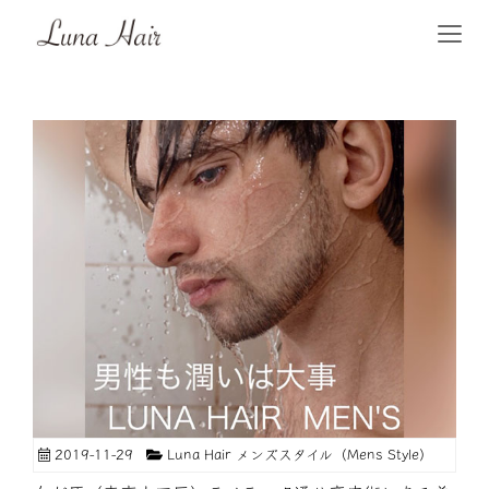
2019-11-29
Luna Hair メンズスタイル（Mens Style）