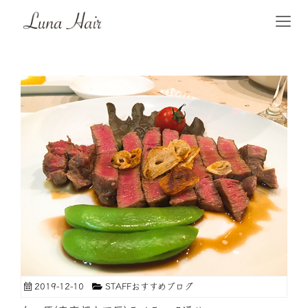
2019-12-10
STAFFおすすめブログ