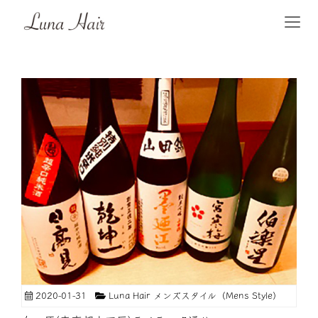
2020-01-31
Luna Hair メンズスタイル（Mens Style）