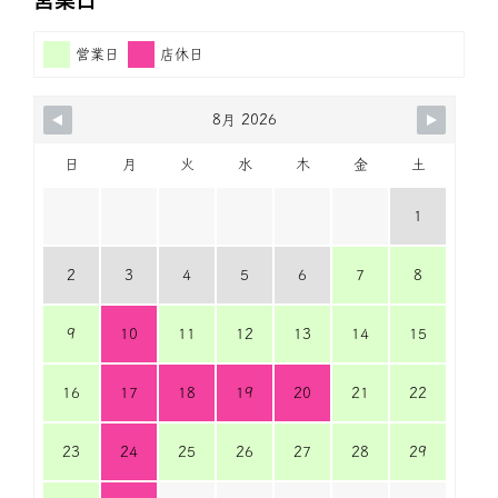
営業日
店休日
8月 2026
日
月
火
水
木
金
土
1
2
3
4
5
6
7
8
9
10
11
12
13
14
15
16
17
18
19
20
21
22
23
24
25
26
27
28
29