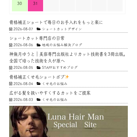
30
31
骨格補正ショートで毎日のお手入れをもっと楽に
2026-08-07
ショートカットデザイン
ショートカット専門店の日常
2026-08-06
地域のお悩み解決ブログ
神無月ゆうと｜美容専門出版社よりカット技術書を3冊出版。
全国で培った技術を久が原へ
2026-08-05
STAFFおすすめブログ
骨格補正くせ毛ショートボブ
2026-08-04
くせ毛のお悩み
広がる髪を扱いやすくするカットをご提案
2026-08-03
くせ毛のお悩み