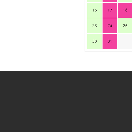
16
17
18
23
24
25
30
31