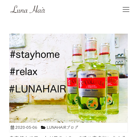
2020-05-06
LUNAHAIRブログ