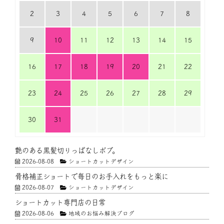
2
3
4
5
6
7
8
9
10
11
12
13
14
15
16
17
18
19
20
21
22
23
24
25
26
27
28
29
30
31
艶のある黒髪切りっぱなしボブ。
2026-08-08
ショートカットデザイン
骨格補正ショートで毎日のお手入れをもっと楽に
2026-08-07
ショートカットデザイン
ショートカット専門店の日常
2026-08-06
地域のお悩み解決ブログ