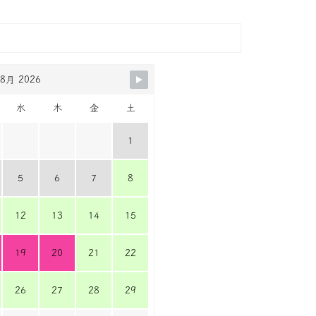
8月 2026
水
木
金
土
1
5
6
7
8
12
13
14
15
19
20
21
22
26
27
28
29