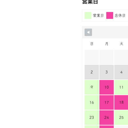
営業日
営業日
店休日
日
月
火
2
3
4
9
10
11
16
17
18
23
24
25