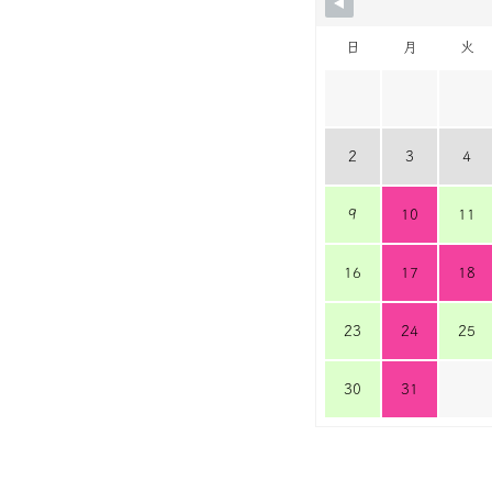
日
月
火
2
3
4
9
10
11
16
17
18
23
24
25
30
31