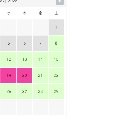
8月 2026
水
木
金
土
1
5
6
7
8
12
13
14
15
19
20
21
22
26
27
28
29