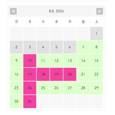
8月 2026
日
月
火
水
木
金
土
1
2
3
4
5
6
7
8
9
10
11
12
13
14
15
16
17
18
19
20
21
22
23
24
25
26
27
28
29
30
31