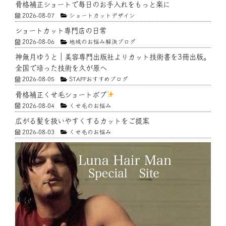
骨格補正ショートで毎日のお手入れをもっと楽に
2026-08-07
ショートカットデザイン
ショートカット専門店の日常
2026-08-06
地域のお悩み解決ブログ
神無月ゆうと｜美容専門出版社よりカット技術書を3冊出版。
全国で培った技術を久が原へ
2026-08-05
STAFFおすすめブログ
骨格補正くせ毛ショートボブ
2026-08-04
くせ毛のお悩み
広がる髪を扱いやすくするカットをご提案
2026-08-03
くせ毛のお悩み