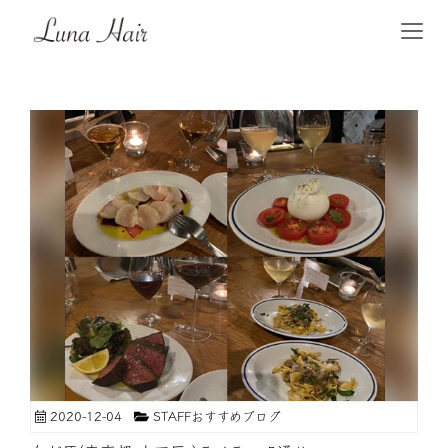
2020-12-04
STAFFおすすめブログ