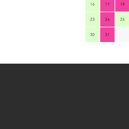
16
17
18
23
24
25
30
31