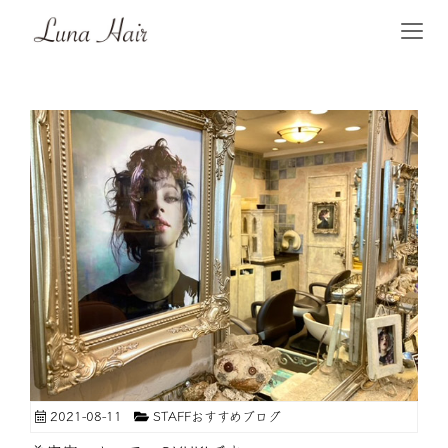
2021-08-11
STAFFおすすめブログ