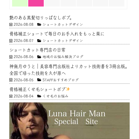
艶のある黒髪切りっぱなしボブ。
2026-08-08
ショートカットデザイン
骨格補正ショートで毎日のお手入れをもっと楽に
2026-08-07
ショートカットデザイン
ショートカット専門店の日常
2026-08-06
地域のお悩み解決ブログ
神無月ゆうと｜美容専門出版社よりカット技術書を3冊出版。
全国で培った技術を久が原へ
2026-08-05
STAFFおすすめブログ
骨格補正くせ毛ショートボブ
2026-08-04
くせ毛のお悩み