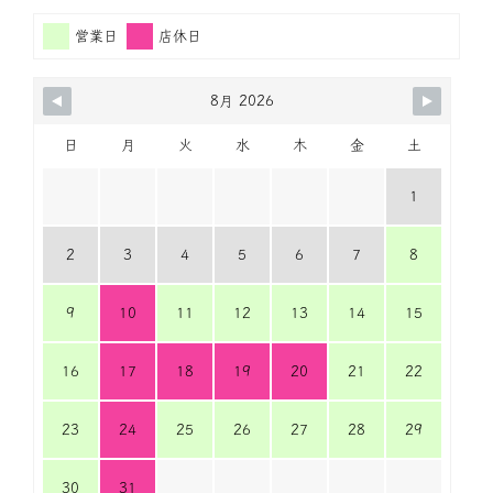
営業日
店休日
8月 2026
日
月
火
水
木
金
土
1
2
3
4
5
6
7
8
9
10
11
12
13
14
15
16
17
18
19
20
21
22
23
24
25
26
27
28
29
30
31